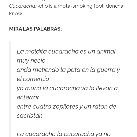
Cucaracha)
who is a mota-smoking fool, doncha
know.
MIRA LAS PALABRAS:
La maldita cucaracha es un animal
muy necio
anda metiendo la pata en la guerra y
el comercio
ya murió la cucaracha ya la llevan a
enterrar
entre cuatro zopilotes y un ratón de
sacristán
La cucaracha la cucaracha ya no